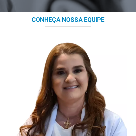
CONHEÇA NOSSA EQUIPE