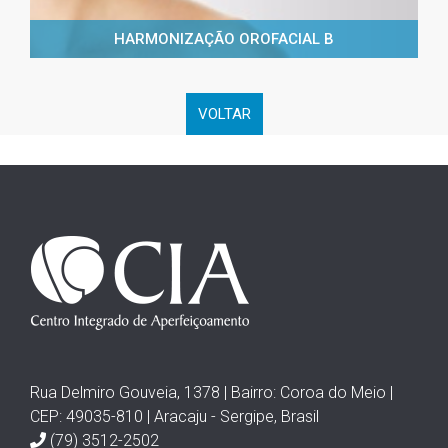
HARMONIZAÇÃO OROFACIAL B
VOLTAR
Rua Delmiro Gouveia, 1378 | Bairro: Coroa do Meio |
CEP: 49035-810 | Aracaju - Sergipe, Brasil
(79) 3512-2502