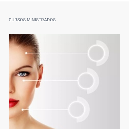
CURSOS MINISTRADOS