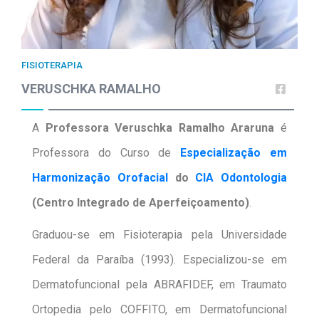
FISIOTERAPIA
VERUSCHKA RAMALHO
A
Professora Veruschka Ramalho Araruna
é
Professora do Curso de
Especialização em
Harmonização Orofacial
do
CIA Odontologia
(Centro Integrado de Aperfeiçoamento)
.
Graduou-se em Fisioterapia pela Universidade
Federal da Paraíba (1993). Especializou-se em
Dermatofuncional pela ABRAFIDEF, em Traumato
Ortopedia pelo COFFITO, em Dermatofuncional