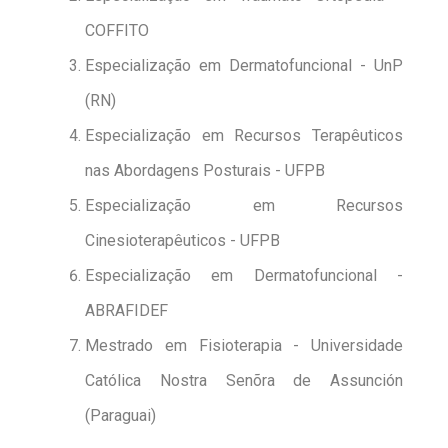
COFFITO
Especialização em Dermatofuncional - UnP
(RN)
Especialização em Recursos Terapêuticos
nas Abordagens Posturais - UFPB
Especialização em Recursos
Cinesioterapêuticos - UFPB
Especialização em Dermatofuncional -
ABRAFIDEF
Mestrado em Fisioterapia - Universidade
Católica Nostra Senõra de Assunción
(Paraguai)