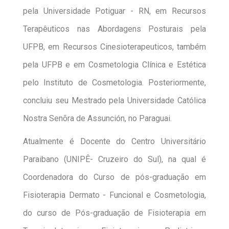
pela Universidade Potiguar - RN, em Recursos
Terapêuticos nas Abordagens Posturais pela
UFPB, em Recursos Cinesioterapeuticos, também
pela UFPB e em Cosmetologia Clínica e Estética
pelo Instituto de Cosmetologia. Posteriormente,
concluiu seu Mestrado pela Universidade Católica
Nostra Senõra de Assunción, no Paraguai.
Atualmente é Docente do Centro Universitário
Paraibano (UNIPÊ- Cruzeiro do Sul), na qual é
Coordenadora do Curso de pós-graduação em
Fisioterapia Dermato - Funcional e Cosmetologia,
do curso de Pós-graduação de Fisioterapia em