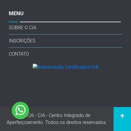
MENU
SOBRE O CIA
INSCRIÇÕES
CONTATO
2026 - CIA - Centro Integrado de
Aperfeiçoamento. Todos os direitos reservados.