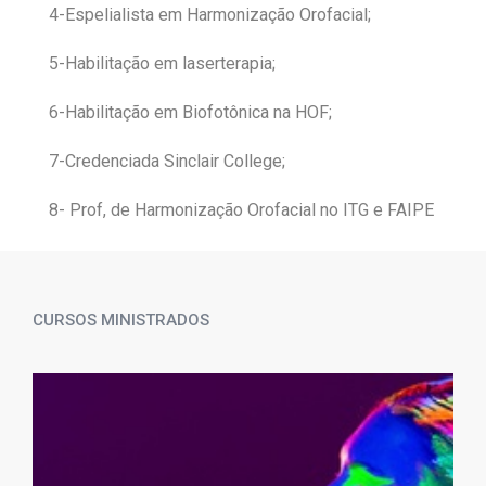
4-Espelialista em Harmonização Orofacial;
5-Habilitação em laserterapia;
6-Habilitação em Biofotônica na HOF;
7-Credenciada Sinclair College;
8- Prof, de Harmonização Orofacial no ITG e FAIPE
CURSOS MINISTRADOS