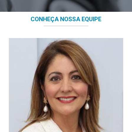
CONHEÇA NOSSA EQUIPE