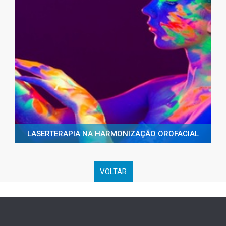
LASERTERAPIA NA HARMONIZAÇÃO OROFACIAL
VOLTAR