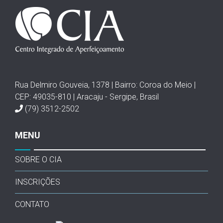
Rua Delmiro Gouveia, 1378 | Bairro: Coroa do Meio |
CEP: 49035-810 | Aracaju - Sergipe, Brasil
(79) 3512-2502
MENU
SOBRE O CIA
INSCRIÇÕES
CONTATO