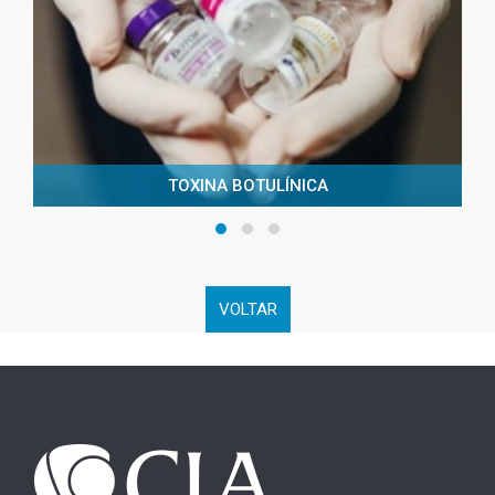
TOXINA BOTULÍNICA
VOLTAR