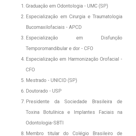
Graduação em Odontologia - UMC (SP)
Especialização em Cirurgia e Traumatologia
Bucomaxilofaciais - APCD
Especialização em Disfunção
Temporomandibular e dor - CFO
Especialização em Harmonização Orofacial -
CFO
Mestrado - UNICID (SP)
Doutorado - USP
Presidente da Sociedade Brasileira de
Toxina Botulínica e Implantes Faciais na
Odontologia-SBTI
Membro titular do Colégio Brasileiro de