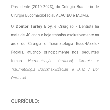
Presidente (2019-2023), do Colegio Brasilerio de
Cirurgia Bucomaxilofacial, ALACIBU e IAOMS.
O
Doutor Tarley Eloy,
é Cirurgião - Dentista há
mais de 40 anos e hoje trabalha exclusivamente na
área de Cirurgia e Traumatologia Buco-Maxilo-
Faciais, atuando principalmente nos seguintes
temas:
Harmonização Orofacial, Cirurgia e
Traumatologia Bucomaxilofaciais e DTM / Dor
Orofacial.
CURRÍCULO: