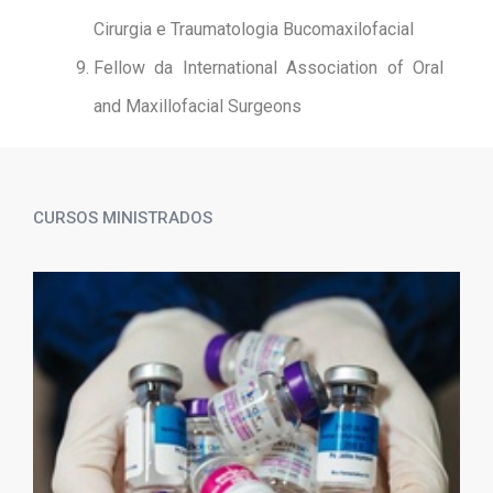
Cirurgia e Traumatologia Bucomaxilofacial
Fellow da International Association of Oral
and Maxillofacial Surgeons
CURSOS MINISTRADOS