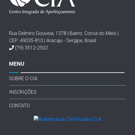
Rua Delmiro Gouveia, 1378 | Bairro: Coroa do Meio |
CEP: 49035-810 | Aracaju - Sergipe, Brasil
(79) 3512-2502
MENU
SOBRE O CIA
INSCRIÇÕES
CONTATO