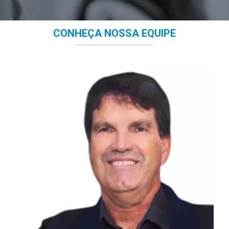
CONHEÇA NOSSA EQUIPE