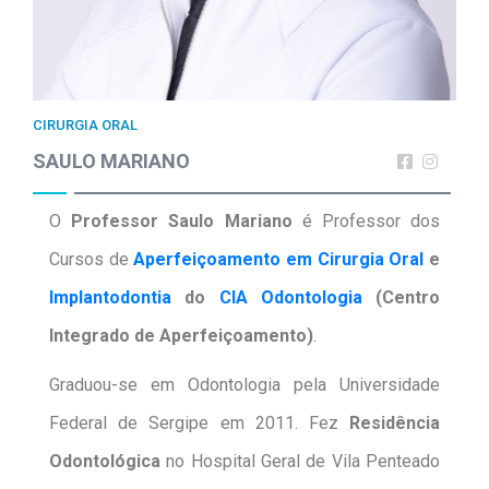
CIRURGIA ORAL
SAULO MARIANO
O
Professor Saulo Mariano
é Professor dos
Cursos de
Aperfeiçoamento em Cirurgia Oral
e
Implantodontia
do
CIA Odontologia
(Centro
Integrado de Aperfeiçoamento)
.
Graduou-se em Odontologia pela Universidade
Federal de Sergipe em 2011. Fez
Residência
Odontológica
no Hospital Geral de Vila Penteado