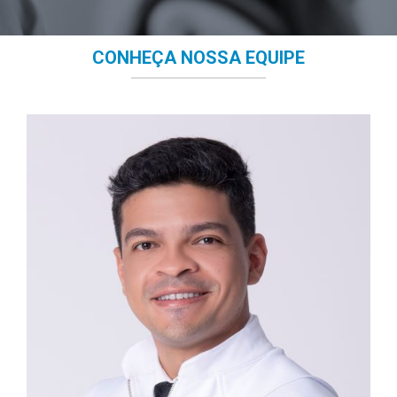
CONHEÇA NOSSA EQUIPE