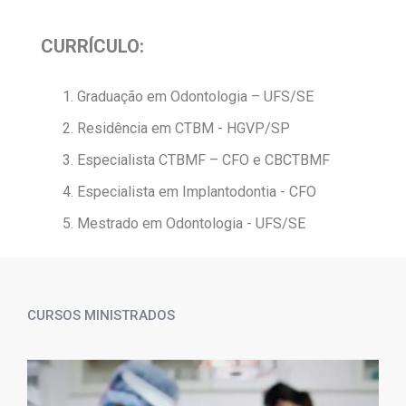
CURRÍCULO:
Graduação em Odontologia – UFS/SE
Residência em CTBM - HGVP/SP
Especialista CTBMF – CFO e CBCTBMF
Especialista em Implantodontia - CFO
Mestrado em Odontologia - UFS/SE
CURSOS MINISTRADOS