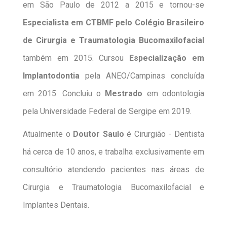
em São Paulo de 2012 a 2015 e tornou-se
Especialista em CTBMF pelo Colégio Brasileiro
de Cirurgia e Traumatologia Bucomaxilofacial
também em 2015. Cursou
Especialização em
Implantodontia
pela ANEO/Campinas concluída
em 2015. Concluiu o
Mestrado
em odontologia
pela Universidade Federal de Sergipe em 2019.
Atualmente o
Doutor Saulo
é Cirurgião - Dentista
há cerca de 10 anos, e trabalha exclusivamente em
consultório atendendo pacientes nas áreas de
Cirurgia e Traumatologia Bucomaxilofacial e
Implantes Dentais.