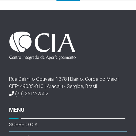
Rua Delmiro Gouveia, 1378 | Bairro: Coroa do Meio |
CEP: 49035-810 | Aracaju - Sergipe, Brasil
(79) 3512-2502
MENU
SOBRE O CIA