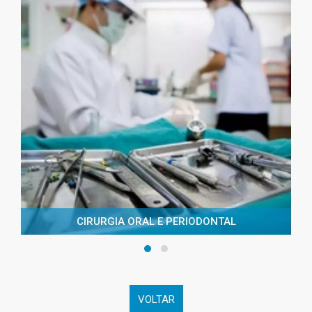
CIRURGIA ORAL E PERIODONTAL
VOLTAR