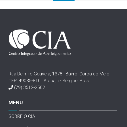
Rua Delmiro Gouveia, 1378 | Bairro: Coroa do Meio |
CEP: 49035-810 | Aracaju - Sergipe, Brasil
(79) 3512-2502
MENU
SOBRE O CIA