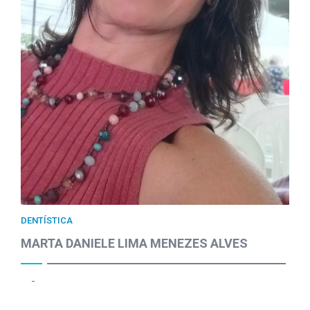
DENTÍSTICA
MARTA DANIELE LIMA MENEZES ALVES
-