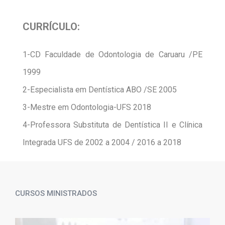
CURRÍCULO:
1-CD Faculdade de Odontologia de Caruaru /PE
1999
2-Especialista em Dentística ABO /SE 2005
3-Mestre em Odontologia-UFS 2018
4-Professora Substituta de Dentística II e Clínica
Integrada UFS de 2002 a 2004 / 2016 a 2018
CURSOS MINISTRADOS