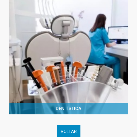
DENTÍSTICA
VOLTAR