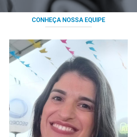
CONHEÇA NOSSA EQUIPE