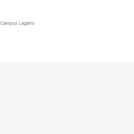
, Campus Lagarto