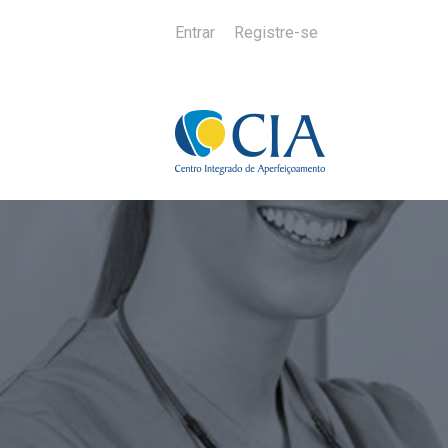
Entrar
Registre-se