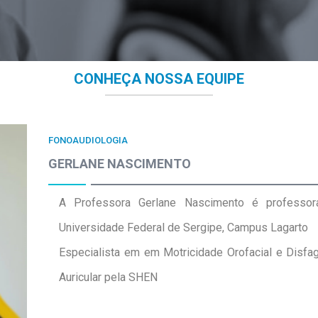
CONHEÇA NOSSA EQUIPE
FONOAUDIOLOGIA
GERLANE NASCIMENTO
A Professora Gerlane Nascimento é professor
Universidade Federal de Sergipe, Campus Lagarto
Especialista em em Motricidade Orofacial e Disf
Auricular pela SHEN