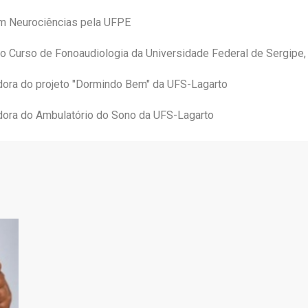
m Neurociências pela UFPE
o Curso de Fonoaudiologia da Universidade Federal de Sergipe
ora do projeto "Dormindo Bem" da UFS-Lagarto
ora do Ambulatório do Sono da UFS-Lagarto