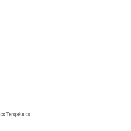
ca Terapêutica