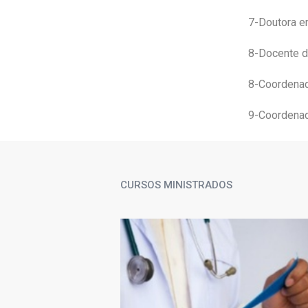
7-Doutora e
8-Docente d
8-Coordenad
9-Coordenad
CURSOS MINISTRADOS