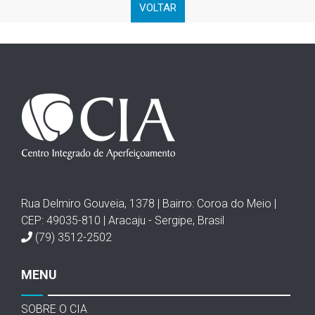
VOLTAR
Rua Delmiro Gouveia, 1378 | Bairro: Coroa do Meio |
CEP: 49035-810 | Aracaju - Sergipe, Brasil
(79) 3512-2502
MENU
SOBRE O CIA