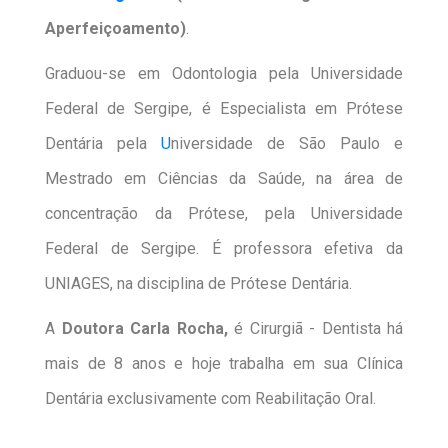
Aperfeiçoamento)
.
Graduou-se em Odontologia pela Universidade
Federal de Sergipe, é Especialista em Prótese
Dentária pela
U
niversidade de São Paulo e
Mestrado em Ciências da Saúde, na área de
concentração da Prótese, pela Universidade
Federal de Sergipe. É professora efetiva da
UNIAGES, na disciplina de Prótese Dentária.
A
Doutora Carla Rocha,
é Cirurgiã - Dentista há
mais de 8 anos e hoje trabalha em sua Clínica
Dentária exclusivamente com Reabilitação Oral.