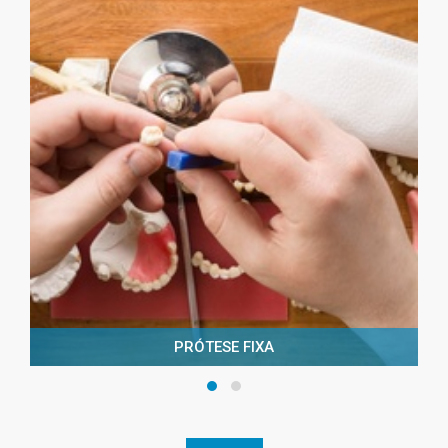
PRÓTESE FIXA