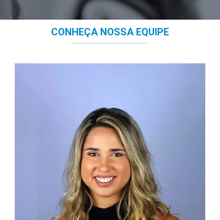
CONHEÇA NOSSA EQUIPE