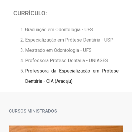
CURRÍCULO:
Graduação em Odontologia - UFS
Especialização em Prótese Dentária - USP
Mestrado em Odontologia - UFS
Professora Prótese Dentária - UNIAGES
Professora da Especialização em Prótese
Dentária - CIA (Aracaju)
CURSOS MINISTRADOS