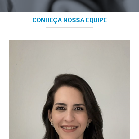
CONHEÇA NOSSA EQUIPE