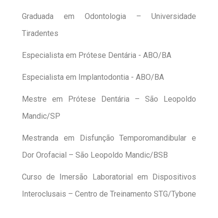
Graduada em Odontologia – Universidade
Tiradentes
Especialista em Prótese Dentária - ABO/BA
Especialista em Implantodontia - ABO/BA
Mestre em Prótese Dentária – São Leopoldo
Mandic/SP
Mestranda em Disfunção Temporomandibular e
Dor Orofacial – São Leopoldo Mandic/BSB
Curso de Imersão Laboratorial em Dispositivos
Interoclusais – Centro de Treinamento STG/Tybone