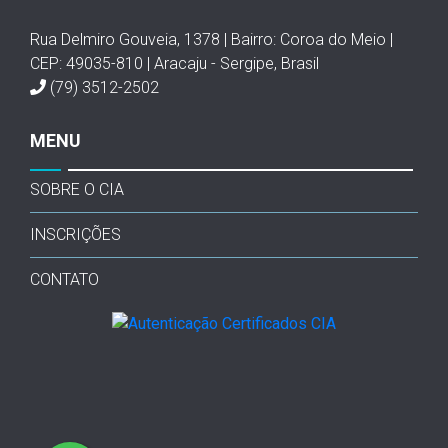
Rua Delmiro Gouveia, 1378 | Bairro: Coroa do Meio |
CEP: 49035-810 | Aracaju - Sergipe, Brasil
(79) 3512-2502
MENU
SOBRE O CIA
INSCRIÇÕES
CONTATO