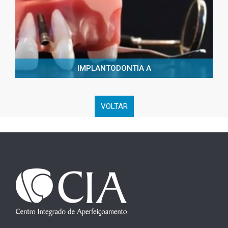
IMPLANTODONTIA A
VOLTAR