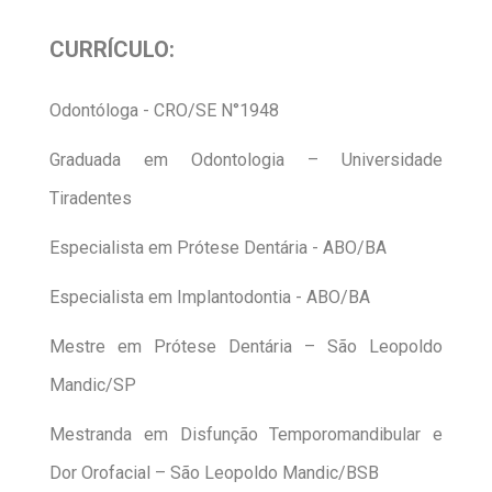
CURRÍCULO:
Odontóloga - CRO/SE N°1948
Graduada em Odontologia – Universidade
Tiradentes
Especialista em Prótese Dentária - ABO/BA
Especialista em Implantodontia - ABO/BA
Mestre em Prótese Dentária – São Leopoldo
Mandic/SP
Mestranda em Disfunção Temporomandibular e
Dor Orofacial – São Leopoldo Mandic/BSB