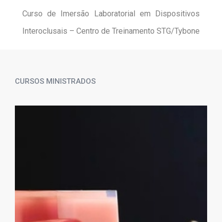
Curso de Imersão Laboratorial em Dispositivos
Interoclusais – Centro de Treinamento STG/Tybone
CURSOS MINISTRADOS